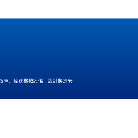
板車、輸送機械設備、設計製造安